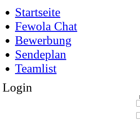
Startseite
Fewola Chat
Bewerbung
Sendeplan
Teamlist
Login