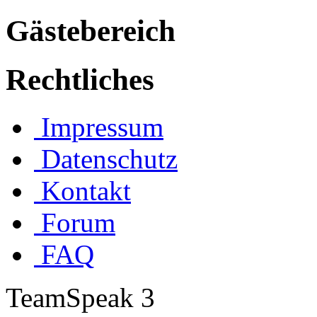
Gästebereich
Rechtliches
Impressum
Datenschutz
Kontakt
Forum
FAQ
TeamSpeak 3