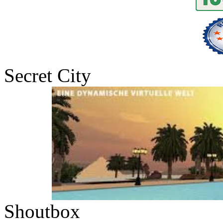
Secret City
Shoutbox