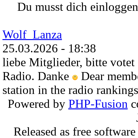
Du musst dich einloggen
Wolf_Lanza
25.03.2026 - 18:38
liebe Mitglieder, bitte vot
Radio. Danke
Dear member
station in the radio rankin
Powered by
PHP-Fusion
c
Released as free software