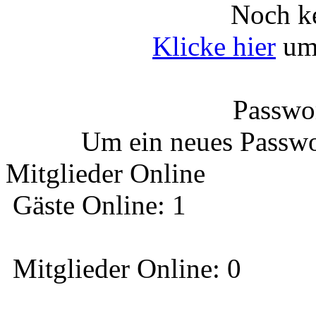
Noch ke
Klicke hier
um 
Passwor
Um ein neues Passwo
Mitglieder Online
Gäste Online: 1
Mitglieder Online: 0